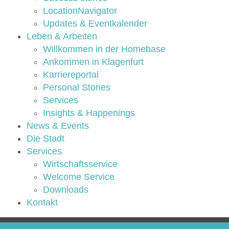
LocationNavigator
Updates & Eventkalender
Leben & Arbeiten
Willkommen in der Homebase
Ankommen in Klagenfurt
Karriereportal
Personal Stories
Services
Insights & Happenings
News & Events
Die Stadt
Services
Wirtschaftsservice
Welcome Service
Downloads
Kontakt