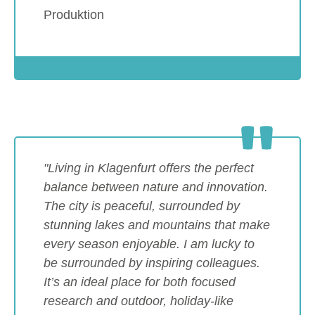
Produktion
Show larger version
"Living in Klagenfurt offers the perfect
balance between nature and innovation.
The city is peaceful, surrounded by
stunning lakes and mountains that make
every season enjoyable. I am lucky to
be surrounded by inspiring colleagues.
It’s an ideal place for both focused
research and outdoor, holiday-like