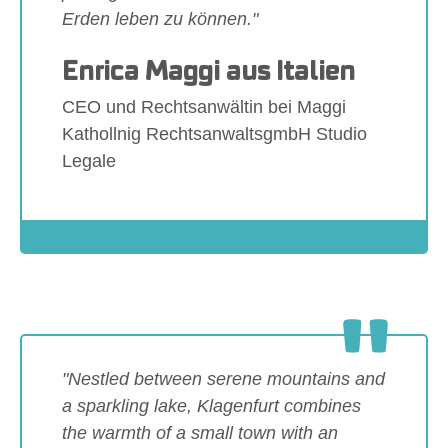
Erden leben zu können."
Enrica Maggi aus Italien
CEO und Rechtsanwältin bei Maggi
Kathollnig RechtsanwaltsgmbH Studio
Legale
Show larger version
"Nestled between serene mountains and
a sparkling lake, Klagenfurt combines
the warmth of a small town with an