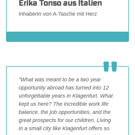
Erika Tonso aus Italien
Inhaberin von A-Tasche mit Herz
Show larger version
"What was meant to be a two year
opportunity abroad has turned into 12
unforgettable years in Klagenfurt. What
kept us here? The incredible work life
balance, the job opportunities, and the
great prospects for our children. Living
in a small city like Klagenfurt offers so