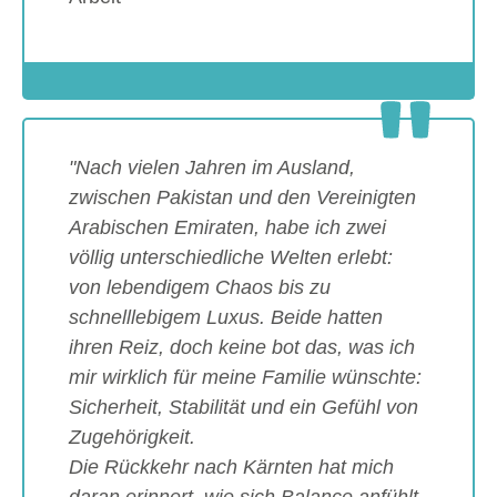
Show larger version
"Nach vielen Jahren im Ausland,
zwischen Pakistan und den Vereinigten
Arabischen Emiraten, habe ich zwei
völlig unterschiedliche Welten erlebt:
von lebendigem Chaos bis zu
schnelllebigem Luxus. Beide hatten
ihren Reiz, doch keine bot das, was ich
mir wirklich für meine Familie wünschte:
Sicherheit, Stabilität und ein Gefühl von
Zugehörigkeit.
Die Rückkehr nach Kärnten hat mich
daran erinnert, wie sich Balance anfühlt.