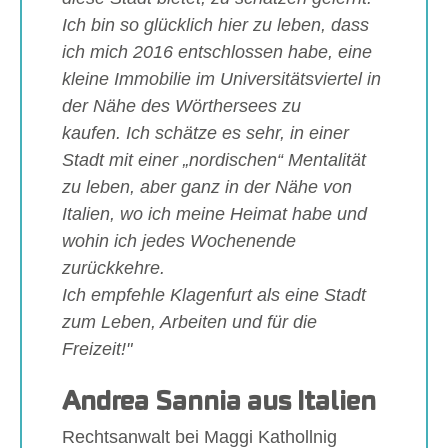
Ich bin so glücklich hier zu leben, dass
ich mich 2016 entschlossen habe, eine
kleine Immobilie im Universitätsviertel in
der Nähe des Wörthersees zu
kaufen. Ich schätze es sehr, in einer
Stadt mit einer „nordischen“ Mentalität
zu leben, aber ganz in der Nähe von
Italien, wo ich meine Heimat habe und
wohin ich jedes Wochenende
zurückkehre.
Ich empfehle Klagenfurt als eine Stadt
zum Leben, Arbeiten und für die
Freizeit!"
Andrea Sannia aus Italien
Rechtsanwalt bei Maggi Kathollnig