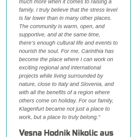
much more when it comes to raising a
family. I truly believe that the stress level
is far lower than in many other places.
The community is warm, open, and
supportive, and at the same time,
there’s enough cultural life and events to
nourish the soul. For me, Carinthia has
become the place where I can work on
exciting regional and international
projects while living surrounded by
nature, close to Italy and Slovenia, and
with all the benefits of a region where
others come on holiday. For our family,
Klagenfurt became not just a place to
work, but a place to truly belong."
Vesna Hodnik Nikolic aus