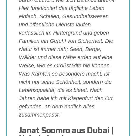
Hier funktioniert das tägliche Leben
einfach. Schulen, Gesundheitswesen
und öffentliche Dienste laufen
verlässlich im Hintergrund und geben
Familien ein Gefühl von Sicherheit. Die
Natur ist immer nah; Seen, Berge,
Wälder und diese Nähe erden auf eine
Weise, wie es Großstädte nie können.
Was Kärnten so besonders macht, ist
nicht nur seine Schönheit, sondern die
Lebensqualität, die es bietet. Nach
Jahren habe ich mit Klagenfurt den Ort
gefunden, an dem endlich alles
zusammenpasst."
Janat Soomro aus Dubai |