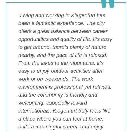
"Living and working in Klagenfurt has
been a fantastic experience. The city
offers a great balance between career
opportunities and quality of life. It’s easy
to get around, there’s plenty of nature
nearby, and the pace of life is relaxed.
From the lakes to the mountains, it’s
easy to enjoy outdoor activities after
work or on weekends. The work
environment is professional yet relaxed,
and the community is friendly and
welcoming, especially toward
internationals. Klagenfurt truly feels like
a place where you can feel at home,
build a meaningful career, and enjoy