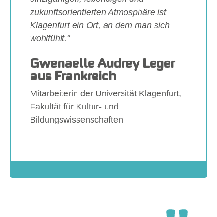
zukunftsorientierten Atmosphäre ist
Klagenfurt ein Ort, an dem man sich
wohlfühlt."
Gwenaelle Audrey Leger
aus Frankreich
Mitarbeiterin der Universität Klagenfurt,
Fakultät für Kultur- und
Bildungswissenschaften
Show larger version