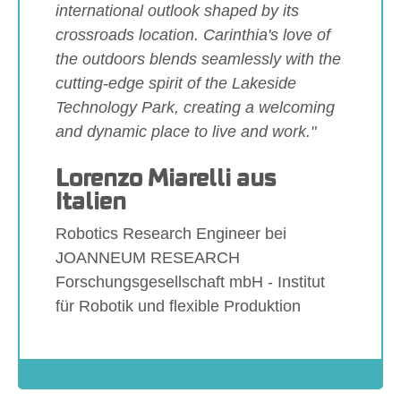
international outlook shaped by its
crossroads location. Carinthia's love of
the outdoors blends seamlessly with the
cutting-edge spirit of the Lakeside
Technology Park, creating a welcoming
and dynamic place to live and work."
Lorenzo Miarelli aus
Italien
Robotics Research Engineer bei
JOANNEUM RESEARCH
Forschungsgesellschaft mbH - Institut
für Robotik und flexible Produktion
Show larger version