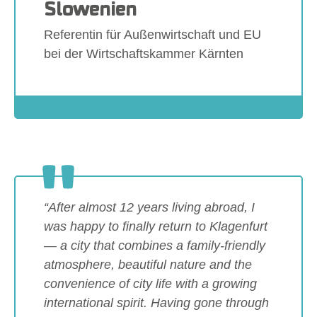
Slowenien
Referentin für Außenwirtschaft und EU
bei der Wirtschaftskammer Kärnten
Show larger version
“After almost 12 years living abroad, I
was happy to finally return to Klagenfurt
— a city that combines a family-friendly
atmosphere, beautiful nature and the
convenience of city life with a growing
international spirit. Having gone through