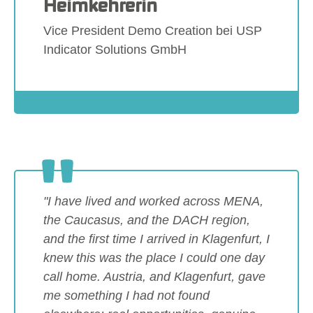
Heimkehrerin
Vice President Demo Creation bei USP
Indicator Solutions GmbH
Show larger version
"I have lived and worked across MENA,
the Caucasus, and the DACH region,
and the first time I arrived in Klagenfurt, I
knew this was the place I could one day
call home. Austria, and Klagenfurt, gave
me something I had not found