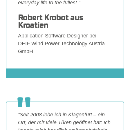
everyday life to the fullest."
Robert Krobot aus
Kroatien
Application Software Designer bei
DEIF Wind Power Technology Austria
GmbH
Show larger version
"Seit 2008 lebe ich in Klagenfurt – ein
Ort, der mir viele Türen geöffnet hat: Ich