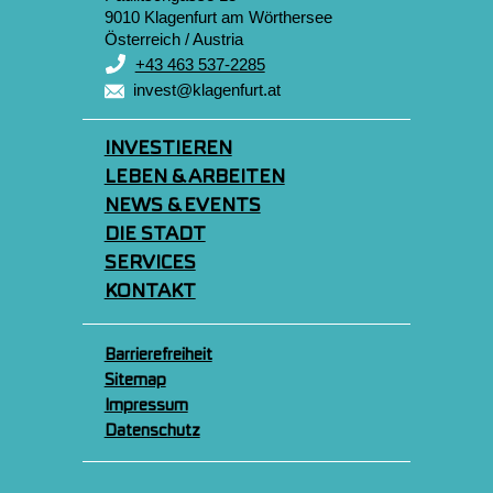
9010 Klagenfurt am Wörthersee
Österreich / Austria
+43 463 537-2285
invest@klagenfurt.at
INVESTIEREN
LEBEN & ARBEITEN
NEWS & EVENTS
DIE STADT
SERVICES
KONTAKT
Barrierefreiheit
Sitemap
Impressum
Datenschutz