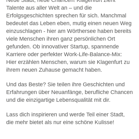
Neue Stadt, neue Chancen! Klagenfurt zieht
Talente aus aller Welt an – und die
Erfolgsgeschichten sprechen für sich. Manchmal
bedeutet das Leben eben, mutig einen neuen Weg
einzuschlagen - hier am Wörthersee haben bereits
viele Menschen ihren ganz persönlichen Ort
gefunden. Ob innovativer Startup, spannende
Karriere oder perfekter Work-Life-Balance-Mix:
Hier erzählen Menschen, warum sie Klagenfurt zu
ihrem neuen Zuhause gemacht haben.
Und das Beste? Sie teilen ihre Geschichten und
Erfahrungen über Neuanfänge, berufliche Chancen
und die einzigartige Lebensqualität mit dir.
Lass dich inspirieren und werde Teil einer Stadt,
die mehr bietet als nur eine schöne Kulisse!