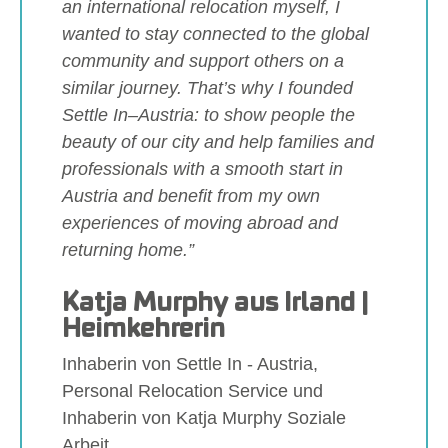
an international relocation myself, I
wanted to stay connected to the global
community and support others on a
similar journey. That’s why I founded
Settle In–Austria: to show people the
beauty of our city and help families and
professionals with a smooth start in
Austria and benefit from my own
experiences of moving abroad and
returning home.”
Katja Murphy aus Irland |
Heimkehrerin
Inhaberin von Settle In - Austria,
Personal Relocation Service und
Inhaberin von Katja Murphy Soziale
Arbeit