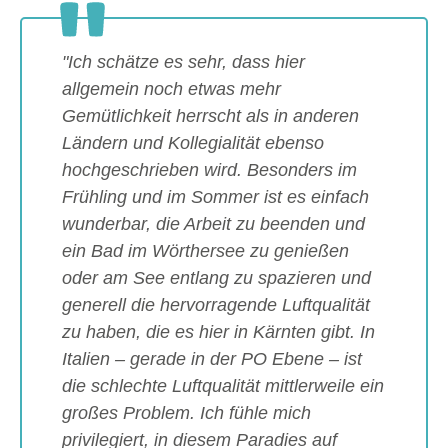
"Ich schätze es sehr, dass hier
allgemein noch etwas mehr
Gemütlichkeit herrscht als in anderen
Ländern und Kollegialität ebenso
hochgeschrieben wird. Besonders im
Frühling und im Sommer ist es einfach
wunderbar, die Arbeit zu beenden und
ein Bad im Wörthersee zu genießen
oder am See entlang zu spazieren und
generell die hervorragende Luftqualität
zu haben, die es hier in Kärnten gibt. In
Italien – gerade in der PO Ebene – ist
die schlechte Luftqualität mittlerweile ein
großes Problem. Ich fühle mich
privilegiert, in diesem Paradies auf