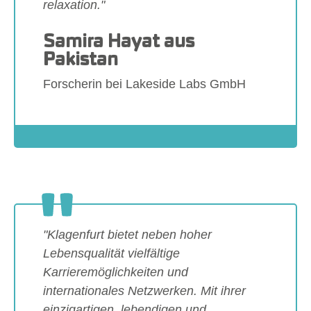
relaxation."
Samira Hayat aus
Pakistan
Forscherin bei Lakeside Labs GmbH
Show larger version
"Klagenfurt bietet neben hoher
Lebensqualität vielfältige
Karrieremöglichkeiten und
internationales Netzwerken. Mit ihrer
einzigartigen, lebendigen und