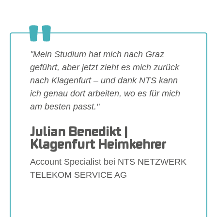
"Mein Studium hat mich nach Graz
geführt, aber jetzt zieht es mich zurück
nach Klagenfurt – und dank NTS kann
ich genau dort arbeiten, wo es für mich
am besten passt."
Julian Benedikt |
Klagenfurt Heimkehrer
Account Specialist bei NTS NETZWERK
TELEKOM SERVICE AG