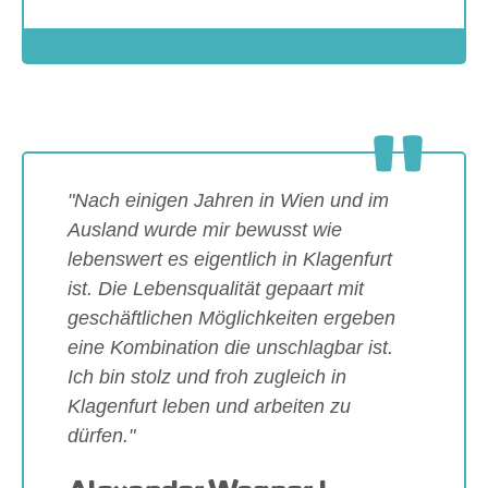
Show larger version
"Nach einigen Jahren in Wien und im
Ausland wurde mir bewusst wie
lebenswert es eigentlich in Klagenfurt
ist. Die Lebensqualität gepaart mit
geschäftlichen Möglichkeiten ergeben
eine Kombination die unschlagbar ist.
Ich bin stolz und froh zugleich in
Klagenfurt leben und arbeiten zu
dürfen."