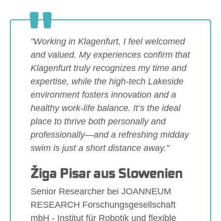
"Working in Klagenfurt, I feel welcomed
and valued. My experiences confirm that
Klagenfurt truly recognizes my time and
expertise, while the high-tech Lakeside
environment fosters innovation and a
healthy work-life balance. It’s the ideal
place to thrive both personally and
professionally—and a refreshing midday
swim is just a short distance away."
Žiga Pisar aus Slowenien
Senior Researcher bei JOANNEUM
RESEARCH Forschungsgesellschaft
mbH - Institut für Robotik und flexible