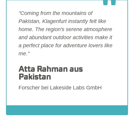
"Coming from the mountains of
Pakistan, Klagenfurt instantly felt like
home. The region's serene atmosphere
and abundant outdoor activities make it
a perfect place for adventure lovers like
me."
Atta Rahman aus
Pakistan
Forscher bei Lakeside Labs GmbH
Show larger version