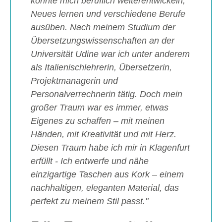
konnte mich beruflich weiterentwickeln,
Neues lernen und verschiedene Berufe
ausüben. Nach meinem Studium der
Übersetzungswissenschaften an der
Universität Udine war ich unter anderem
als Italienischlehrerin, Übersetzerin,
Projektmanagerin und
Personalverrechnerin tätig. Doch mein
großer Traum war es immer, etwas
Eigenes zu schaffen – mit meinen
Händen, mit Kreativität und mit Herz.
Diesen Traum habe ich mir in Klagenfurt
erfüllt - Ich entwerfe und nähe
einzigartige Taschen aus Kork – einem
nachhaltigen, eleganten Material, das
perfekt zu meinem Stil passt."