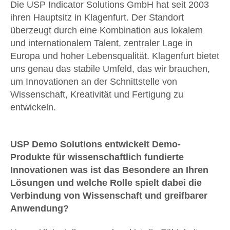
Die USP Indicator Solutions GmbH hat seit 2003
ihren Hauptsitz in Klagenfurt. Der Standort
überzeugt durch eine Kombination aus lokalem
und internationalem Talent, zentraler Lage in
Europa und hoher Lebensqualität. Klagenfurt bietet
uns genau das stabile Umfeld, das wir brauchen,
um Innovationen an der Schnittstelle von
Wissenschaft, Kreativität und Fertigung zu
entwickeln.
USP Demo Solutions entwickelt Demo-
Produkte für wissenschaftlich fundierte
Innovationen was ist das Besondere an Ihren
Lösungen und welche Rolle spielt dabei die
Verbindung von Wissenschaft und greifbarer
Anwendung?