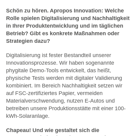
Schön zu hören. Apropos Innovation: Welche
Rolle spielen Digitalisierung und Nachhaltigkeit
in Ihrer Produktentwicklung und im täglichen
Betrieb? Gibt es konkrete Maßnahmen oder
Strategien dazu?
Digitalisierung ist fester Bestandteil unserer
Innovationsprozesse. Wir haben sogenannte
phygitale Demo-Tools entwickelt, das heißt,
physische Tests werden mit digitaler Validierung
kombiniert. Im Bereich Nachhaltigkeit setzen wir
auf FSC-zertifiziertes Papier, vermeiden
Materialverschwendung, nutzen E-Autos und
betreiben unsere Produktionsstätte mit einer 100-
kWh-Solaranlage.
Chapeau! Und wie gestaltet sich die