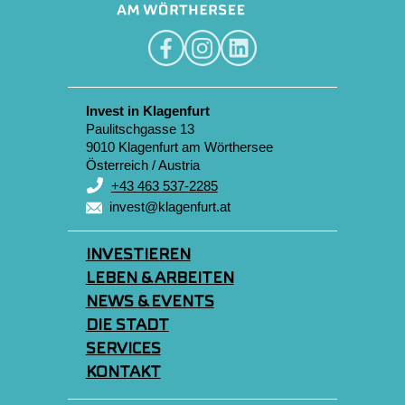
Invest in Klagenfurt
Paulitschgasse 13
9010 Klagenfurt am Wörthersee
Österreich / Austria
+43 463 537-2285
invest@klagenfurt.at
INVESTIEREN
LEBEN & ARBEITEN
NEWS & EVENTS
DIE STADT
SERVICES
KONTAKT