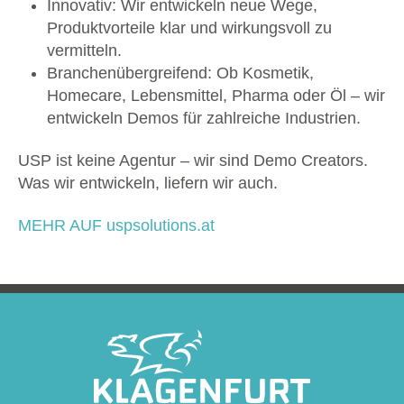
Innovativ: Wir entwickeln neue Wege,
Produktvorteile klar und wirkungsvoll zu
vermitteln.
Branchenübergreifend: Ob Kosmetik,
Homecare, Lebensmittel, Pharma oder Öl – wir
entwickeln Demos für zahlreiche Industrien.
USP ist keine Agentur – wir sind Demo Creators.
Was wir entwickeln, liefern wir auch.
MEHR AUF uspsolutions.at