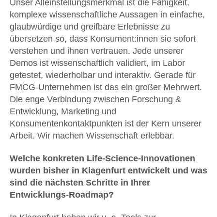
Unser Alleinstellungsmerkmal ist die Fähigkeit,
komplexe wissenschaftliche Aussagen in einfache,
glaubwürdige und greifbare Erlebnisse zu
übersetzen so, dass Konsument:innen sie sofort
verstehen und ihnen vertrauen. Jede unserer
Demos ist wissenschaftlich validiert, im Labor
getestet, wiederholbar und interaktiv. Gerade für
FMCG-Unternehmen ist das ein großer Mehrwert.
Die enge Verbindung zwischen Forschung &
Entwicklung, Marketing und
Konsumentenkontaktpunkten ist der Kern unserer
Arbeit. Wir machen Wissenschaft erlebbar.
Welche konkreten Life-Science-Innovationen
wurden bisher in Klagenfurt entwickelt und was
sind die nächsten Schritte in Ihrer
Entwicklungs-Roadmap?