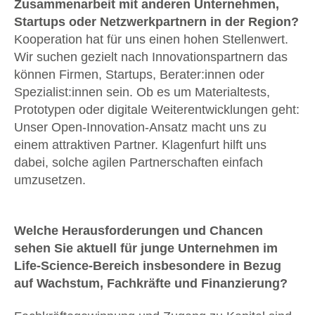
Zusammenarbeit mit anderen Unternehmen,
Startups oder Netzwerkpartnern in der Region?
Kooperation hat für uns einen hohen Stellenwert.
Wir suchen gezielt nach Innovationspartnern das
können Firmen, Startups, Berater:innen oder
Spezialist:innen sein. Ob es um Materialtests,
Prototypen oder digitale Weiterentwicklungen geht:
Unser Open-Innovation-Ansatz macht uns zu
einem attraktiven Partner. Klagenfurt hilft uns
dabei, solche agilen Partnerschaften einfach
umzusetzen.
Welche Herausforderungen und Chancen
sehen Sie aktuell für junge Unternehmen im
Life-Science-Bereich insbesondere in Bezug
auf Wachstum, Fachkräfte und Finanzierung?