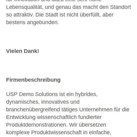
Lebensqualität, und genau das macht den Standort
so attraktiv. Die Stadt ist nicht überfüllt, aber
bestens angebunden.
Vielen Dank!
Firmenbeschreibung
USP Demo Solutions ist ein hybrides,
dynamisches, innovatives und
branchenübergreifend tätiges Unternehmen für die
Entwicklung wissenschaftlich fundierter
Produktdemonstrationen. Wir übersetzen
komplexe Produktwissenschaft in einfache,