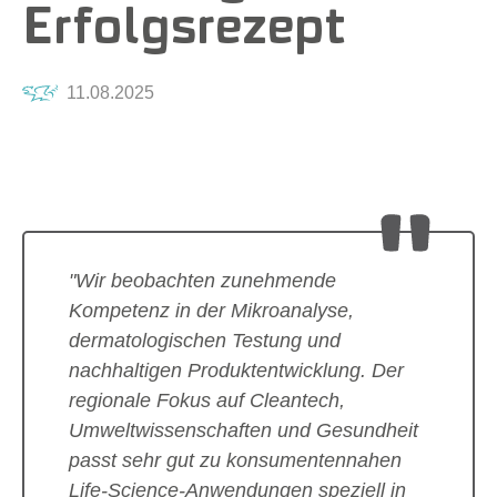
Erfolgsrezept
11.08.2025
"Wir beobachten zunehmende
Kompetenz in der Mikroanalyse,
dermatologischen Testung und
nachhaltigen Produktentwicklung. Der
regionale Fokus auf Cleantech,
Umweltwissenschaften und Gesundheit
passt sehr gut zu konsumentennahen
Life-Science-Anwendungen speziell in