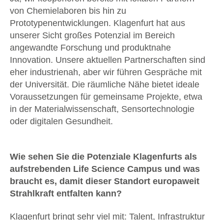
von Chemielaboren bis hin zu
Prototypenentwicklungen. Klagenfurt hat aus
unserer Sicht großes Potenzial im Bereich
angewandte Forschung und produktnahe
Innovation. Unsere aktuellen Partnerschaften sind
eher industrienah, aber wir führen Gespräche mit
der Universität. Die räumliche Nähe bietet ideale
Voraussetzungen für gemeinsame Projekte, etwa
in der Materialwissenschaft, Sensortechnologie
oder digitalen Gesundheit.
Wie sehen Sie die Potenziale Klagenfurts als
aufstrebenden Life Science Campus und was
braucht es, damit dieser Standort europaweit
Strahlkraft entfalten kann?
Klagenfurt bringt sehr viel mit: Talent, Infrastruktur