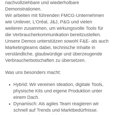
nachvollziehbare und wiederholbare
Demonstrationen.
Wir arbeiten mit führenden FMCG-Unternehmen
wie Unilever, L’Oréal, J&J, P&G und vielen
weiteren zusammen, um wirkungsvolle Tools für
die Verbraucherkommunikation bereitzustellen.
Unsere Demos unterstützen sowohl F&E- als auch
Marketingteams dabei, technische Inhalte in
verständliche, glaubwürdige und überzeugende
Verbraucherbotschaften zu übersetzen.
Was uns besonders macht:
Hybrid: Wir vereinen Ideation, digitale Tools,
physische Kits und eigene Produktion unter
einem Dach.
Dynamisch: Als agiles Team reagieren wir
schnell auf Trends und Marktbedürfnisse.