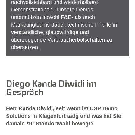
nachvollziehbare und wiederholbare
Demonstrationen. Unsere Demos
unterstützen sowohl F&E- als auch
Marketingteams dabei, technische Inhalte in
verständliche, glaubwürdige und
überzeugende Verbraucherbotschaften zu
übersetzen.
Diego Kanda Diwidi im
Gespräch
Herr Kanda Diwidi, seit wann ist USP Demo
Solutions in Klagenfurt tätig und was hat Sie
damals zur Standortwahl bewegt?