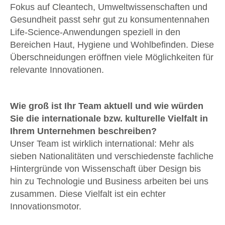
Fokus auf Cleantech, Umweltwissenschaften und
Gesundheit passt sehr gut zu konsumentennahen
Life-Science-Anwendungen speziell in den
Bereichen Haut, Hygiene und Wohlbefinden. Diese
Überschneidungen eröffnen viele Möglichkeiten für
relevante Innovationen.
Wie groß ist Ihr Team aktuell und wie würden
Sie die internationale bzw. kulturelle Vielfalt in
Ihrem Unternehmen beschreiben?
Unser Team ist wirklich international: Mehr als
sieben Nationalitäten und verschiedenste fachliche
Hintergründe von Wissenschaft über Design bis
hin zu Technologie und Business arbeiten bei uns
zusammen. Diese Vielfalt ist ein echter
Innovationsmotor.