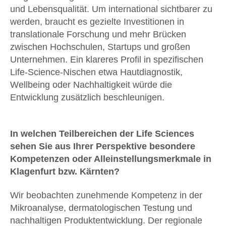
und Lebensqualität. Um international sichtbarer zu
werden, braucht es gezielte Investitionen in
translationale Forschung und mehr Brücken
zwischen Hochschulen, Startups und großen
Unternehmen. Ein klareres Profil in spezifischen
Life-Science-Nischen etwa Hautdiagnostik,
Wellbeing oder Nachhaltigkeit würde die
Entwicklung zusätzlich beschleunigen.
In welchen Teilbereichen der Life Sciences
sehen Sie aus Ihrer Perspektive besondere
Kompetenzen oder Alleinstellungsmerkmale in
Klagenfurt bzw. Kärnten?
Wir beobachten zunehmende Kompetenz in der
Mikroanalyse, dermatologischen Testung und
nachhaltigen Produktentwicklung. Der regionale