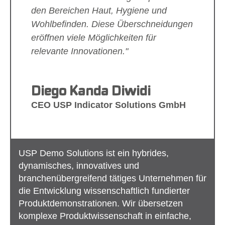
den Bereichen Haut, Hygiene und
Wohlbefinden. Diese Überschneidungen
eröffnen viele Möglichkeiten für
relevante Innovationen."
Diego Kanda Diwidi
CEO USP Indicator Solutions GmbH
Show larger version
USP Demo Solutions ist ein hybrides,
dynamisches, innovatives und
branchenübergreifend tätiges Unternehmen für
die Entwicklung wissenschaftlich fundierter
Produktdemonstrationen. Wir übersetzen
komplexe Produktwissenschaft in einfache,