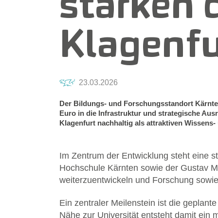
stärken 
Klagenfu
23.03.2026
Der Bildungs- und Forschungsstandort Kärnte
Euro in die Infrastruktur und strategische Aus
Klagenfurt nachhaltig als attraktiven Wissens-
Im Zentrum der Entwicklung steht eine s
Hochschule Kärnten sowie der Gustav Mahl
weiterzuentwickeln und Forschung sowie
Ein zentraler Meilenstein ist die gepla
Nähe zur Universität entsteht damit ein m