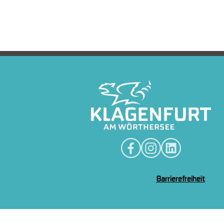
Barrierefreiheit