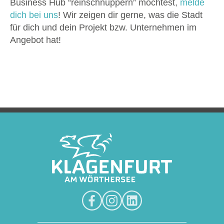
Business Hub “reinschnuppern” möchtest,
melde
dich bei uns
! Wir zeigen dir gerne, was die Stadt
für dich und dein Projekt bzw. Unternehmen im
Angebot hat!