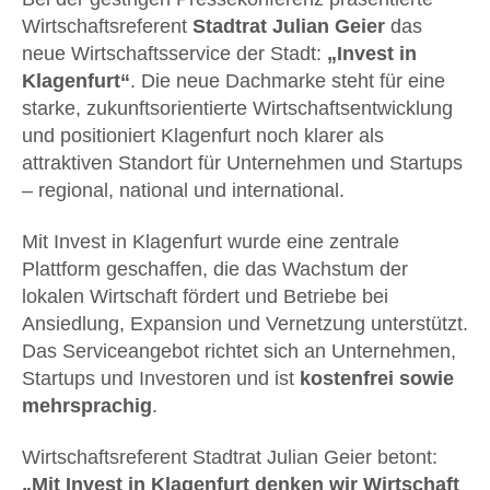
Wirtschaftsreferent
Stadtrat Julian Geier
das
neue Wirtschaftsservice der Stadt:
„Invest in
Klagenfurt“
. Die neue Dachmarke steht für eine
starke, zukunftsorientierte Wirtschaftsentwicklung
und positioniert Klagenfurt noch klarer als
attraktiven Standort für Unternehmen und Startups
– regional, national und international.
Mit Invest in Klagenfurt wurde eine zentrale
Plattform geschaffen, die das Wachstum der
lokalen Wirtschaft fördert und Betriebe bei
Ansiedlung, Expansion und Vernetzung unterstützt.
Das Serviceangebot richtet sich an Unternehmen,
Startups und Investoren und ist
kostenfrei sowie
mehrsprachig
.
Wirtschaftsreferent Stadtrat Julian Geier betont:
„Mit Invest in Klagenfurt denken wir Wirtschaft