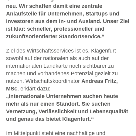
neu. Wir schaffen damit eine zentrale
Anlaufstelle für Unternehmen, Startups und
Investoren aus dem In- und Ausland. Unser Ziel
ist klar: schneller, professioneller und
zukunftsorientierter Standortservice.“
Ziel des Wirtschaftsservices ist es, Klagenfurt
sowohl auf der nationalen als auch auf der
internationalen Landkarte noch sichtbarer zu
machen und vorhandenes Potenzial gezielt zu
nutzen. Wirtschaftskoordinator
Andreas Fritz,
MSc
, erklärt dazu:
„Internationale Unternehmen suchen heute
mehr als nur einen Standort. Sie suchen
Vernetzung, Verlässlichkeit und Lebensqualität
und genau das bietet Klagenfurt.“
Im Mittelpunkt steht eine nachhaltige und