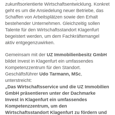
zukunftsorientierte Wirtschaftsentwicklung. Konkret
geht es um die Ansiedelung neuer Betriebe, das
Schaffen von Arbeitsplätzen sowie den Erhalt
bestehender Unternehmen. Gleichzeitig sollen
Talente für den Wirtschaftsstandort Klagenfurt
begeistert werden, um dem Fachkräftemangel
aktiv entgegenzuwirken.
Gemeinsam mit der
UZ Immobilienbesitz GmbH
bildet Invest in Klagenfurt ein umfassendes
Kompetenzzentrum für den Standort.
Geschäftsführer
Udo Tarmann, MSc
,
unterstreicht:
„Das Wirtschaftsservice und die UZ Immobilien
GmbH präsentieren unter der Dachmarke
Invest in Klagenfurt ein umfassendes
Kompetenzzentrum, um den
Wirtschaftsstandort Klagenfurt zu fördern und