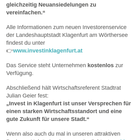
gleichzeitig Neuansiedelungen zu
vereinfachen.“
Alle Informationen zum neuen Investorenservice
der Landeshauptstadt Klagenfurt am Wörthersee
findest du unter
👉
www.investinklagenfurt.at
Das Service steht Unternehmen
kostenlos
zur
Verfügung.
Abschließend hält Wirtschaftsreferent Stadtrat
Julian Geier fest:
„Invest in Klagenfurt ist unser Versprechen für
einen starken Wirtschaftsstandort und eine
gute Zukunft für unsere Stadt.“
Wenn also auch du mal in unseren attraktiven