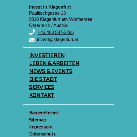
Invest in Klagenfurt
Paulitschgasse 13
9010 Klagenfurt am Wörthersee
Österreich / Austria
+43 463 537-2285
invest@klagenfurt.at
INVESTIEREN
LEBEN & ARBEITEN
NEWS & EVENTS
DIE STADT
SERVICES
KONTAKT
Barrierefreiheit
Sitemap
Impressum
Datenschutz