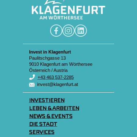
Invest in Klagenfurt
Paulitschgasse 13
9010 Klagenfurt am Wörthersee
Österreich / Austria
+43 463 537-2285
invest@klagenfurt.at
INVESTIEREN
LEBEN & ARBEITEN
NEWS & EVENTS
DIE STADT
SERVICES