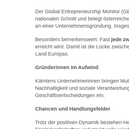
Der Global Entrepreneurship Monitor (G
nationalen Schnitt und belegt österreichw
an einer Unternehmensgründung. Insgesam
Besonders bemerkenswert: Fast
jede zw
erreicht wird. Damit ist die Lücke zwis
Land Europas.
Gründerinnen im Aufwind
Kärntens Unternehmerinnen bringen Mut,
Nachhaltigkeit und soziale Verantwortun
Geschäftsentscheidungen ein.
Chancen und Handlungsfelder
Trotz der positiven Dynamik bestehen H