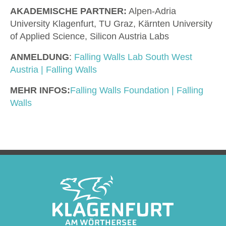
AKADEMISCHE PARTNER:
Alpen-Adria
University Klagenfurt, TU Graz, Kärnten University
of Applied Science, Silicon Austria Labs
ANMELDUNG
:
Falling Walls Lab South West
Austria | Falling Walls
MEHR INFOS:
Falling Walls Foundation | Falling
Walls