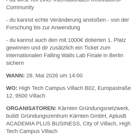
Community
- du kannst echte Veränderung anstoßen - von der
Forschung bis zur Anwendung
- du kannst auch den mit 1000€ dotierten 1. Platz
gewinnen und dir zusätzlich ein Ticket zum
internationalen Falling Walls Lab Finale in Berlin
sichern
WANN:
28. Mai 2026 um 14:00
WO:
High Tech Campus Villach B02, Europastraße
12, 9500 Villach
ORGANISATOREN:
Kärnten Gründungsnetzwerk,
build! Gründungszentrum Kärnten GmbH, AplusB
ACADEMIA PLUS BUSINESS, City of Villach, High
Tech Campus Villach