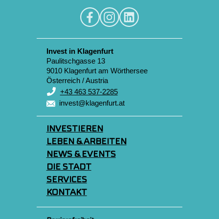
Invest in Klagenfurt
Paulitschgasse 13
9010 Klagenfurt am Wörthersee
Österreich / Austria
+43 463 537-2285
invest@klagenfurt.at
INVESTIEREN
LEBEN & ARBEITEN
NEWS & EVENTS
DIE STADT
SERVICES
KONTAKT