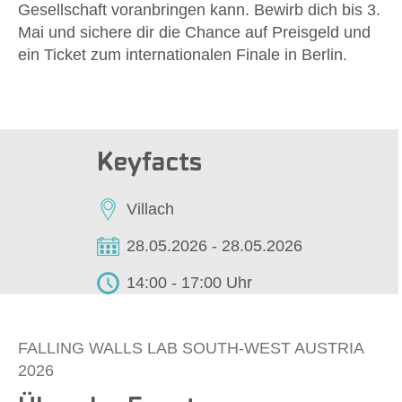
Gesellschaft voranbringen kann. Bewirb dich bis 3.
Mai und sichere dir die Chance auf Preisgeld und
ein Ticket zum internationalen Finale in Berlin.
Keyfacts
Villach
28.05.2026 - 28.05.2026
14:00 - 17:00 Uhr
FALLING WALLS LAB SOUTH-WEST AUSTRIA
2026