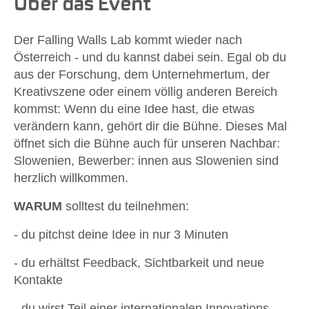
Über das Event
Der Falling Walls Lab kommt wieder nach
Österreich - und du kannst dabei sein. Egal ob du
aus der Forschung, dem Unternehmertum, der
Kreativszene oder einem völlig anderen Bereich
kommst: Wenn du eine Idee hast, die etwas
verändern kann, gehört dir die Bühne. Dieses Mal
öffnet sich die Bühne auch für unseren Nachbar:
Slowenien, Bewerber: innen aus Slowenien sind
herzlich willkommen.
WARUM
solltest du teilnehmen:
- du pitchst deine Idee in nur 3 Minuten
- du erhältst Feedback, Sichtbarkeit und neue
Kontakte
- du wirst Teil einer internationalen Innovations-